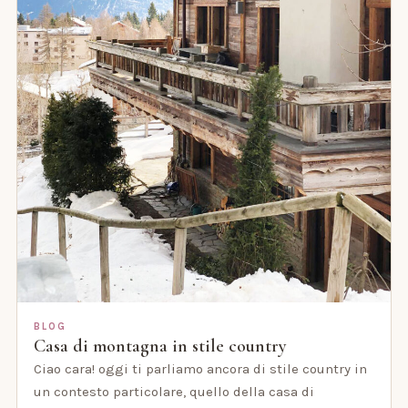
BLOG
Casa di montagna in stile country
Ciao cara! oggi ti parliamo ancora di stile country in
un contesto particolare, quello della casa di