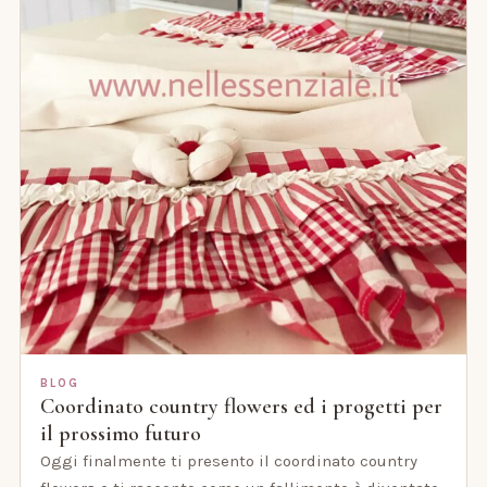
BLOG
Coordinato country flowers ed i progetti per
il prossimo futuro
Oggi finalmente ti presento il coordinato country