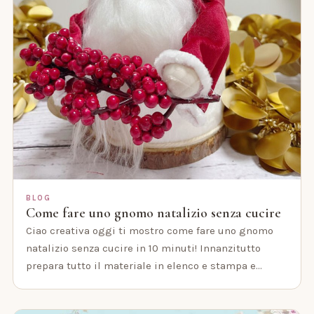
BLOG
Come fare uno gnomo natalizio senza cucire
Ciao creativa oggi ti mostro come fare uno gnomo
natalizio senza cucire in 10 minuti! Innanzitutto
prepara tutto il materiale in elenco e stampa e…