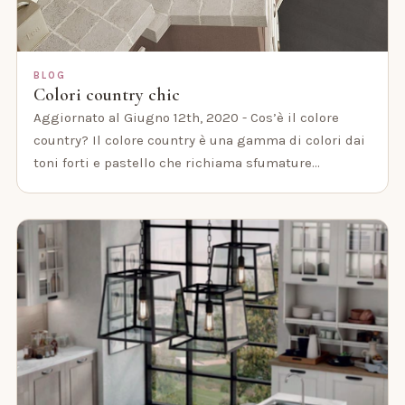
BLOG
Colori country chic
Aggiornato al Giugno 12th, 2020 - Cos’è il colore
country? Il colore country è una gamma di colori dai
toni forti e pastello che richiama sfumature…