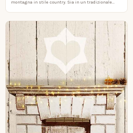
montagna in stile country. Sia in un tradizionale…