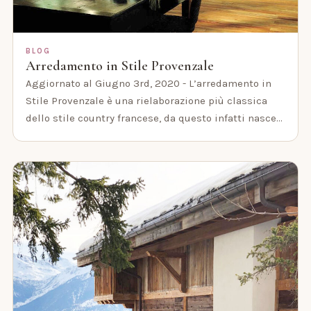
BLOG
Arredamento in Stile Provenzale
Aggiornato al Giugno 3rd, 2020 - L’arredamento in
Stile Provenzale è una rielaborazione più classica
dello stile country francese, da questo infatti nasce…