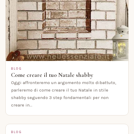
BLOG
Come creare il tuo Natale shabby
Oggi affronteremo un argomento molto dibattuto,
parleremo di come creare il tuo Natale in stile
shabby seguendo 3 step fondamentali per non
creare in…
BLOG