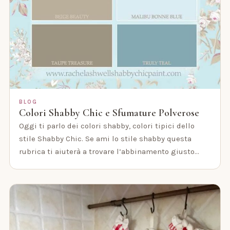
BLOG
Colori Shabby Chic e Sfumature Polverose
Oggi ti parlo dei colori shabby, colori tipici dello
stile Shabby Chic. Se ami lo stile shabby questa
rubrica ti aiuterà a trovare l’abbinamento giusto…