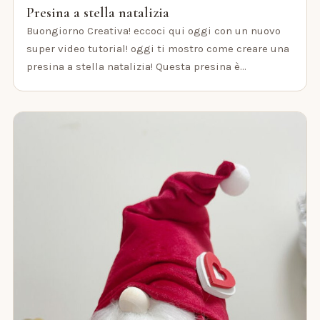
Presina a stella natalizia
Buongiorno Creativa! eccoci qui oggi con un nuovo
super video tutorial! oggi ti mostro come creare una
presina a stella natalizia! Questa presina è…