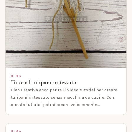
BLOG
Tutorial tulipani in tessuto
Ciao Creativa ecco per te il video tutorial per creare
tulipani in tessuto senza macchina da cucire. Con
questo tutorial potrai creare velocemente…
BLOG