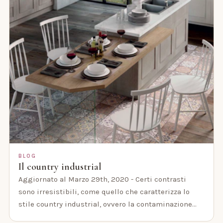
BLOG
Il country industrial
Aggiornato al Marzo 29th, 2020 - Certi contrasti
sono irresistibili, come quello che caratterizza lo
stile country industrial, ovvero la contaminazione…