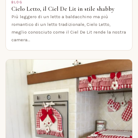
BLOG
Cielo Letto, il Ciel De Lit in stile shabby
Più leggero di un letto a baldacchino ma più
romantico di un letto tradizionale, Cielo Letto,
meglio conosciuto come il Ciel De Lit rende la nostra
camera…