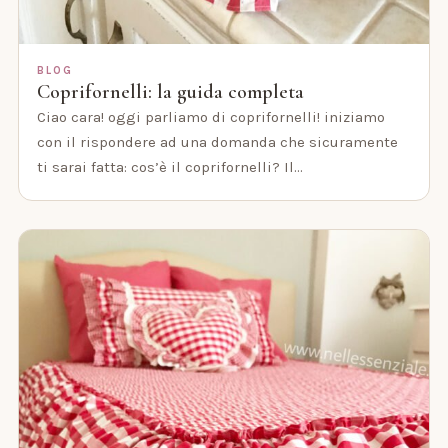
BLOG
Coprifornelli: la guida completa
Ciao cara! oggi parliamo di coprifornelli! iniziamo
con il rispondere ad una domanda che sicuramente
ti sarai fatta: cos’è il coprifornelli? Il…