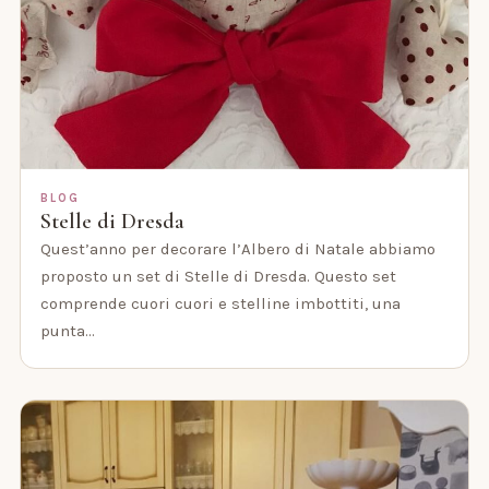
BLOG
Stelle di Dresda
Quest’anno per decorare l’Albero di Natale abbiamo
proposto un set di Stelle di Dresda. Questo set
comprende cuori cuori e stelline imbottiti, una
punta…