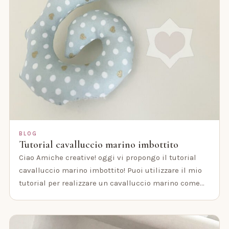
BLOG
Tutorial cavalluccio marino imbottito
Ciao Amiche creative! oggi vi propongo il tutorial
cavalluccio marino imbottito! Puoi utilizzare il mio
tutorial per realizzare un cavalluccio marino come…