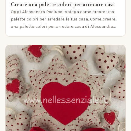
Creare una palette colori per arredare casa
Oggi Alessandra Paolucci spiega come creare una
palette colori per arredare la tua casa. Come creare
una palette colori per arredare casa di Alessandra…