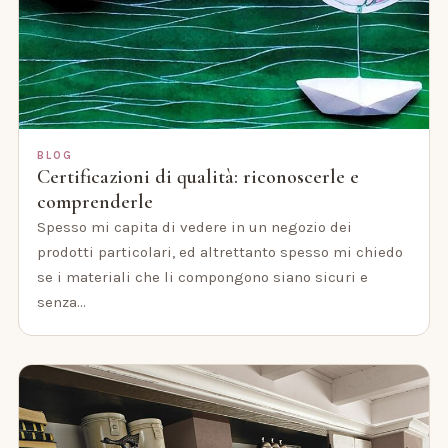
BLOG
Certificazioni di qualità: riconoscerle e
comprenderle
Spesso mi capita di vedere in un negozio dei
prodotti particolari, ed altrettanto spesso mi chiedo
se i materiali che li compongono siano sicuri e
senza…