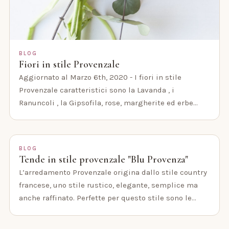
BLOG
Fiori in stile Provenzale
Aggiornato al Marzo 6th, 2020 - I fiori in stile
Provenzale caratteristici sono la Lavanda , i
Ranuncoli , la Gipsofila, rose, margherite ed erbe…
BLOG
Tende in stile provenzale "Blu Provenza"
L’arredamento Provenzale origina dallo stile country
francese, uno stile rustico, elegante, semplice ma
anche raffinato. Perfette per questo stile sono le…